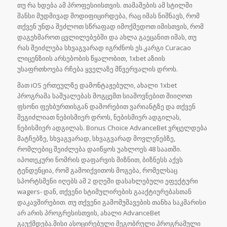
თუ რა ხდება ამ პროფესიისთვის. თამაშების ამ სტილში
შანსი მუდმივად მოდიფიცირდება, რაც იმას ნიშნავს, რომ
თქვენ უნდა შეძლოთ სწრაფად იმოქმედოთ იმისთვის, რომ
დაგეხმაროთ ცვლილებებში და ახლა გაეცანით იმას, თუ
რას შეიძლება სხვაგვარად იგრძნოს ეს.კარგი Curacao
ლიცენზიის არსებობის წყალობით, 1xbet აზიის
უსაფრთხოება რჩება ყველაზე მწვერვალის დროს.
მათ iOS ერთეულზე დამონტაჟებული, ახალი 1xbet
პროგრამა საშუალებას მოგცემთ სიამოვნებით მიიღოთ
ფსონი ფეხბურთისგან დაშორებით ვარიანტზე და თქვენ
შეგიძლიათ ნებისმიერ დროს, ნებისმიერ ადგილას,
ნებისმიერ ადგილას. Bonus Choice AdvanceBet ვრცელდება
მატჩებზე, სხვაგვარად, სხვაგვარად მოვლენებზე,
რომლებიც შეიძლება დაიწყოს უახლოეს 48 საათში.
იპოთეკური ნომრის დაფარვის მიზნით, ბიზნესს აქვს
ტენდენცია, რომ გამოიქვითოს მოგება, რომელსაც
სპორტსმენი იღებს ამ 2 დღეში დასახლებული ეფექტური
wagers- დან, თქვენი სტიმულირების გააქტიურებასთან
დაკავშირებით. თუ თქვენი გამომუშავების თანხა საკმარისი
არ არის პროგრესისთვის, ახალი AdvanceBet
გაუქმდება.მისი ასოცირებული მეგობრული პროგრამული