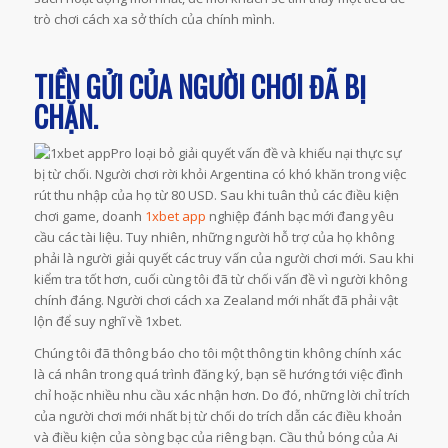
trò chơi cách xa sở thích của chính mình.
TIỀN GỬI CỦA NGƯỜI CHƠI ĐÃ BỊ
CHẶN.
Pro loại bỏ giải quyết vấn đề và khiếu nại thực sự
bị từ chối. Người chơi rời khỏi Argentina có khó khăn trong việc
rút thu nhập của họ từ 80 USD. Sau khi tuân thủ các điều kiện
chơi game, doanh
1xbet app
nghiệp đánh bạc mới đang yêu
cầu các tài liệu. Tuy nhiên, những người hỗ trợ của họ không
phải là người giải quyết các truy vấn của người chơi mới. Sau khi
kiểm tra tốt hơn, cuối cùng tôi đã từ chối vấn đề vì người không
chính đáng. Người chơi cách xa Zealand mới nhất đã phải vật
lộn để suy nghĩ về 1xbet.
Chúng tôi đã thông báo cho tôi một thông tin không chính xác
là cá nhân trong quá trình đăng ký, bạn sẽ hướng tới việc đình
chỉ hoặc nhiều nhu cầu xác nhận hơn. Do đó, những lời chỉ trích
của người chơi mới nhất bị từ chối do trích dẫn các điều khoản
và điều kiện của sòng bạc của riêng bạn. Cầu thủ bóng của Ai