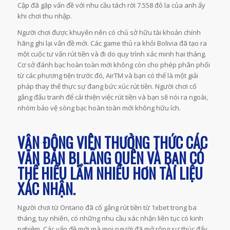
Cập đã gặp vấn đề với nhu cầu tách rời 7.558 đô la của anh ấy
khi chơi thu nhập.
Người chơi được khuyên nên có chủ sở hữu tài khoản chính
hãng ghi lại vấn đề mới. Các game thủ ra khỏi Bolivia đã tạo ra
một cuộc tư vấn rút tiền và đi do quy trình xác minh hai tháng.
Cơ sở đánh bạc hoàn toàn mới không còn cho phép phân phối
từ các phương tiện trước đó, AirTM và bạn có thể là một giải
pháp thay thế thực sự đang bức xúc rút tiền. Người chơi cố
gắng đấu tranh để cải thiện việc rút tiền và bạn sẽ nói ra ngoài,
nhóm bảo vệ sòng bạc hoàn toàn mới không hữu ích.
VẬN ĐỘNG VIÊN THƯỞNG THỨC CÁC
VĂN BẢN BỊ LÃNG QUÊN VÀ BẠN CÓ
THỂ HIỂU LẦM NHIỀU HƠN TÀI LIỆU
XÁC NHẬN.
Người chơi từ Ontario đã cố gắng rút tiền từ 1xbet trong ba
tháng, tuy nhiên, có những nhu cầu xác nhận liên tục có kinh
nghiệm. Các vấn đề mới mà mọi người đã mở rộng sự thúc đẩy