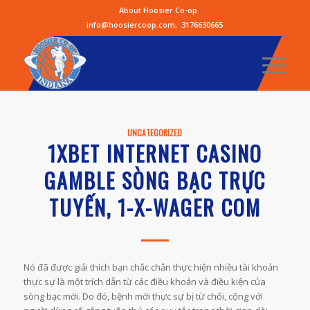
About Hoosier Co-op
info@hoosiercoop.com
,
3176630665
UNCATEGORIZED
1XBET INTERNET CASINO
GAMBLE SÒNG BẠC TRỰC
TUYẾN, 1-X-WAGER COM
Nó đã được giải thích bạn chắc chắn thực hiện nhiều tài khoản
thực sự là một trích dẫn từ các điều khoản và điều kiện của
sòng bạc mới. Do đó, bệnh mới thực sự bị từ chối, cộng với