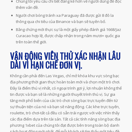
Chúng tôi yêu cầu chi tiết đáng kể hơn về người dùng để đọc
thêm vấn đề.
Người chơi bóng tránh xa Paraguay đã được gửi 8 đô la
thông qua chi tiêu của Binance và bạn sẽ tuyên bố.
Bằng chứng mới thực sự là một giấy phép đánh giá 1668/Jaz
Curacao hợp lệ, được chấp nhận trong năm mươi+ quốc gia
trên toàn thế giới.
VẬN ĐỘNG VIÊN THỬ XÁC NHẬN LÂU
DÀI VÌ HẠN CHẾ ĐƠN VỊ.
Không cần phải đến Las Vegas, chỉ mở khóa khu vực sòng bạc
địa phương thời gian thực hoàn toàn mới và chọn một trò chơi.
Đây là điểm thú vị nhất, có ngoại trình gợi ý, lợi nhuận không thể
tin được và bạn sẽ là những người thuyết trình thú vị. Sự gia
tăng mới phổ biến của các trò chơi sòng bạc trực tuyến đến từ
sự thuận tiện của nó và bạn sẽ năng động. Các khe trực tuyến,
roulette, trò chơi-tất cả đều có sẵn trái ngược với việc nhìn thấy
các địa điểm dựa trên tài sản. Tất cả các tính năng sòng bạc địa
phương 1xbet của chúng tôi đạt được bên trong toàn bộ danh
sách hoạt động mới nhất, để mỗi khách sẽ tìm thấy một tiêu đề