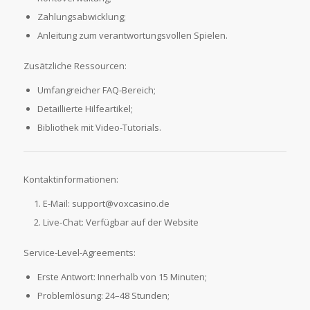
Zahlungsabwicklung;
Anleitung zum verantwortungsvollen Spielen.
Zusätzliche Ressourcen:
Umfangreicher FAQ-Bereich;
Detaillierte Hilfeartikel;
Bibliothek mit Video-Tutorials.
Kontaktinformationen:
E-Mail:
support@voxcasino.de
Live-Chat: Verfügbar auf der Website
Service-Level-Agreements:
Erste Antwort: Innerhalb von 15 Minuten;
Problemlösung: 24–48 Stunden;