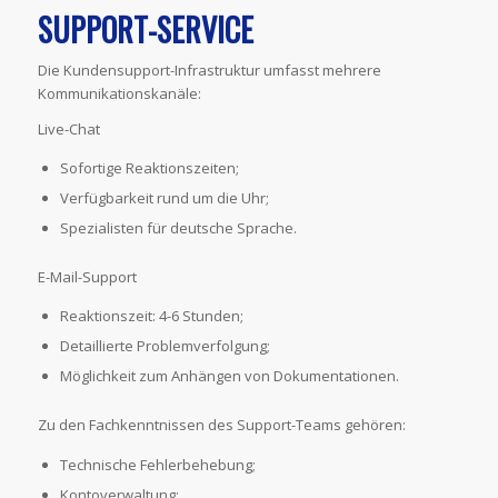
SUPPORT-SERVICE
Die Kundensupport-Infrastruktur umfasst mehrere
Kommunikationskanäle:
Live-Chat
Sofortige Reaktionszeiten;
Verfügbarkeit rund um die Uhr;
Spezialisten für deutsche Sprache.
E-Mail-Support
Reaktionszeit: 4-6 Stunden;
Detaillierte Problemverfolgung;
Möglichkeit zum Anhängen von Dokumentationen.
Zu den Fachkenntnissen des Support-Teams gehören:
Technische Fehlerbehebung;
Kontoverwaltung;