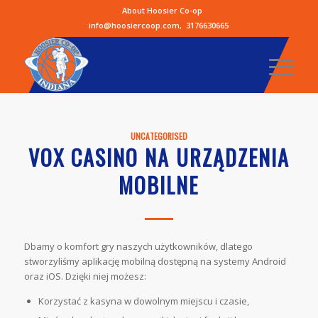
About Hoosier Co-op
info@hoosiercoop.com
,
3176630665
UNCATEGORISED
VOX CASINO NA URZĄDZENIA
MOBILNE
Dbamy o komfort gry naszych użytkowników, dlatego
stworzyliśmy aplikację mobilną dostępną na systemy Android
oraz iOS. Dzięki niej możesz:
Korzystać z kasyna w dowolnym miejscu i czasie,