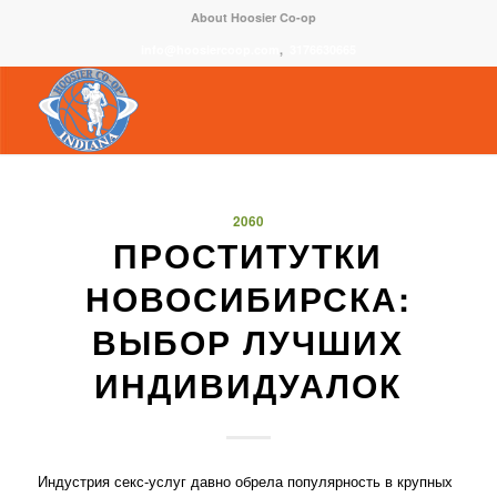
About Hoosier Co-op
info@hoosiercoop.com
,
3176630665
2060
ПРОСТИТУТКИ
НОВОСИБИРСКА:
ВЫБОР ЛУЧШИХ
ИНДИВИДУАЛОК
Индустрия секс-услуг давно обрела популярность в крупных