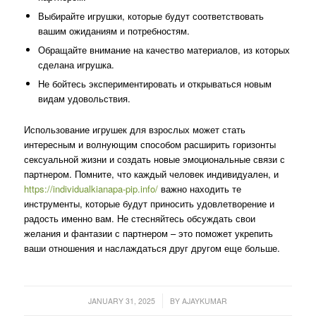
Выбирайте игрушки, которые будут соответствовать
вашим ожиданиям и потребностям.
Обращайте внимание на качество материалов, из которых
сделана игрушка.
Не бойтесь экспериментировать и открываться новым
видам удовольствия.
Использование игрушек для взрослых может стать
интересным и волнующим способом расширить горизонты
сексуальной жизни и создать новые эмоциональные связи с
партнером. Помните, что каждый человек индивидуален, и
https://individualkianapa-pip.info/
важно находить те
инструменты, которые будут приносить удовлетворение и
радость именно вам. Не стесняйтесь обсуждать свои
желания и фантазии с партнером – это поможет укрепить
ваши отношения и наслаждаться друг другом еще больше.
/
JANUARY 31, 2025
BY
AJAYKUMAR