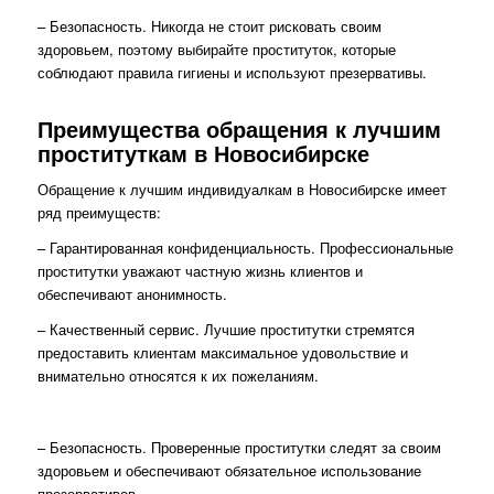
– Безопасность. Никогда не стоит рисковать своим
здоровьем, поэтому выбирайте проституток, которые
соблюдают правила гигиены и используют презервативы.
Преимущества обращения к лучшим
проституткам в Новосибирске
Обращение к лучшим индивидуалкам в Новосибирске имеет
ряд преимуществ:
– Гарантированная конфиденциальность. Профессиональные
проститутки уважают частную жизнь клиентов и
обеспечивают анонимность.
– Качественный сервис. Лучшие проститутки стремятся
предоставить клиентам максимальное удовольствие и
внимательно относятся к их пожеланиям.
– Безопасность. Проверенные проститутки следят за своим
здоровьем и обеспечивают обязательное использование
презервативов.