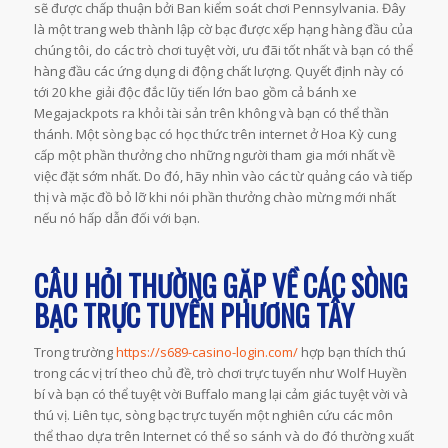
sẽ được chấp thuận bởi Ban kiểm soát chơi Pennsylvania. Đây
là một trang web thành lập cờ bạc được xếp hạng hàng đầu của
chúng tôi, do các trò chơi tuyệt vời, ưu đãi tốt nhất và bạn có thể
hàng đầu các ứng dụng di động chất lượng. Quyết định này có
tới 20 khe giải độc đắc lũy tiến lớn bao gồm cả bánh xe
Megajackpots ra khỏi tài sản trên không và bạn có thể thần
thánh. Một sòng bạc có học thức trên internet ở Hoa Kỳ cung
cấp một phần thưởng cho những người tham gia mới nhất về
việc đặt sớm nhất. Do đó, hãy nhìn vào các từ quảng cáo và tiếp
thị và mặc đồ bỏ lỡ khi nói phần thưởng chào mừng mới nhất
nếu nó hấp dẫn đối với bạn.
CÂU HỎI THƯỜNG GẶP VỀ CÁC SÒNG
BẠC TRỰC TUYẾN PHƯƠNG TÂY
Trong trường
https://s689-casino-login.com/
hợp bạn thích thú
trong các vị trí theo chủ đề, trò chơi trực tuyến như Wolf Huyền
bí và bạn có thể tuyệt vời Buffalo mang lại cảm giác tuyệt vời và
thú vị. Liên tục, sòng bạc trực tuyến một nghiên cứu các môn
thể thao dựa trên Internet có thể so sánh và do đó thường xuất