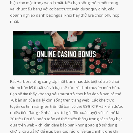
hiện cho một trang web lạ mắt. Nếu bạn sống thêm một trong
vài chục tiểu bang với cờ bạc trực tuyến được quy định, các
doanh nghiệp đánh bạc ngoài khơi hãy thử lựa chọn phù hợp
nhất.
Rất Harbors cũng cung cấp một ban nhạc đặc biệt của trò chơi
video bàn kỹ thuật số và bạn sẽ các trò chơi chuyên môn hóa.
Bạn sẽ tìm thấy khoảng sáu mươi trò chơi bàn ảo và bạn có thể
70 bàn ăn của đại lý còn sống trên trang web. Các khe trực
tuyến có tính năng lên trên để bạn có thể 98% RTP và kiếm được
nhiều tiền đáng kể nhất từ ​​vị trí giải độc xuất tuyệt vời có thể là
20 triệu.Do đó, hoàn toàn có thể chiến thắng trong các sòng bạc
dựa trên web – chỉ cần đảm bảo bạn không bao giờ sử dụng
chơi vì câu trả lời để giúp bạn gặp rắc rối về tài chính trong khi