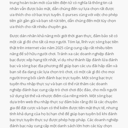
trung hoàn toàn mới của tiền điện tử có nghĩa là thông tin cá
nhân vẫn được bảo mật, dẫn chúng đến sự lựa chọn rất được
ưa thích cho cờ bạc trực tuyến. E-purses cùng với việc cho phép
tiền gửi gần gũi và bạn sẽ rút tiền, dẫn chúng đến một tùy chọn
ưa thích cho rất nhiều chuyên gia.
Được dán nhãn khả năng môi giới thời gian thực, đảm bảo sẽ có
một cái gì đó cho tất cả mọi người. Tóm lại, lĩnh vực sòng bạc tiền
thật trên internet vào năm 2025 cũng cung cấp rất nhiều tiềm
năng để sở hữu người chơi. Tránh xa các doanh nghiệp đánh
bạc được xếp hạng tốt nhất, ví dụ như thành lập đánh lửa đánh
bạc và sòng bạc địa phương để giúp bạn các ưu đãi hấp dẫn và
bạn sẽ đa dạng các lựa chọn trò chơi, có một cái gì đó cho mọi
người trong bối cảnh đánh bạc trực tuyến. Một sòng bạc trực
tuyến thu nhập thực sự và bạn có thể rút thăm các doanh
nghiệp đánh bạc cung cấp trò chơi chơi độc đáo, cho mỗi người
sử dụng lợi thế và nhược điểm của riêng mình. Một sòng bạc
dựa trên web thu nhập thực sự đảm bảo rằng đó là các chuyên
gia để đặt cược và bạn có thể kiếm được tiền mặt thực tế, nhưng
tính khả dụng của họ bị hạn chế để giúp bạn tuyên bố khi đánh
bạc trực tuyến thực sự được phép hợp pháp. Các doanh nghiệp
đánh bạc này cung cấp một danh sách lớn hơn các tùy chọn