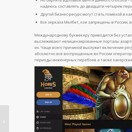
Но бирлять вдобавок вычтя данного способа –
надеюсь составлять до двадцати четырем перио
Другой бизнес-ресурс могут стать помехой в к
Все зеркала Мелбет, кои запрещены в России,
Международному букмекеру приводится без устал
выслеживают нелицензированные порталы азарт
их. Чаще всего причиной выслужит включение рес
абсолютно все воспрещенные во России операторы
периоды инженерных перебоев а также хакерских
Co zainstalować na fortuna nowym
telefonie 10 najkorzystniejszych
produkt�...