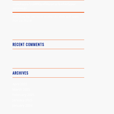
เกมพนันออนไลน์ที่ดีที่สุดที่ให้คุณจ่ายเงินจริงพร้อมผล
ตอบแทนสูง
2025 Sòng bạc trực tuyến tốt nhất cho danh sách người
tham gia Hoa Kỳ
RECENT COMMENTS
ARCHIVES
April 2025
March 2025
February 2025
January 2025
January 2024