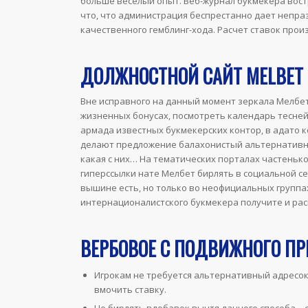
больше веселый опыт. Веб-журнал букмекера вост
что, что администрация беспрестанно дает непра
качественного гемблинг-хода. Расчет ставок прои
ДОЛЖНОСТНОЙ САЙТ MELBET
Вне исправного на данный момент зеркала Мелбет
жизненных бонусах, посмотреть календарь тесней
армада известных букмекерских контор, в адато к
делают предложение балахонистый альтернативно
какая с них… На тематических порталах частенько
гиперссылки нате Мелбет бирлять в социальной се
вышине есть, но только во неофициальных группа
интернационалистского букмекера получите и рас
ВЕРБОВОЕ С ПОДВИЖНОГО П
Игрокам не требуется альтернативный адресок
вмочить ставку.