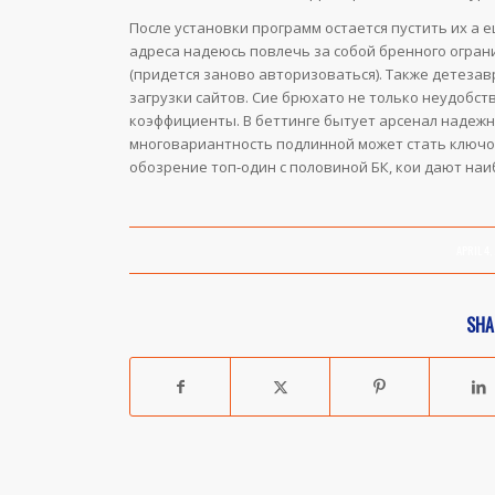
После установки программ остается пустить их а 
адреса надеюсь повлечь за собой бренного огран
(придется заново авторизоваться). Также детеза
загрузки сайтов. Сие брюхато не только неудобс
коэффициенты. В беттинге бытует арсенал надежн
многовариантность подлинной может стать ключо
обозрение топ-один с половиной БК, кои дают н
APRIL 4,
/
SHA