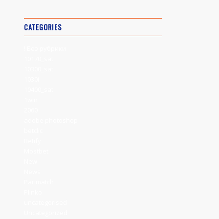
CATEGORIES
! Без рубрики
10170_sat
10300_sat
1030i
10400_sat
1win
2060
adobe photoshop
betclic
Betify
Mostbet
New
News
Parimatch
Plinko
uncategorised
Uncategorized