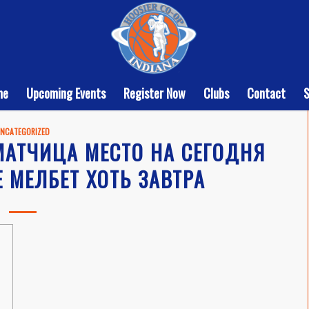
me
Upcoming Events
Register Now
Clubs
Contact
NCATEGORIZED
МАТЧИЦА МЕСТО НА СЕГОДНЯ
 МЕЛБЕТ ХОТЬ ЗАВТРА